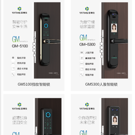
GM5100指纹智能锁
GM5300人脸智能锁