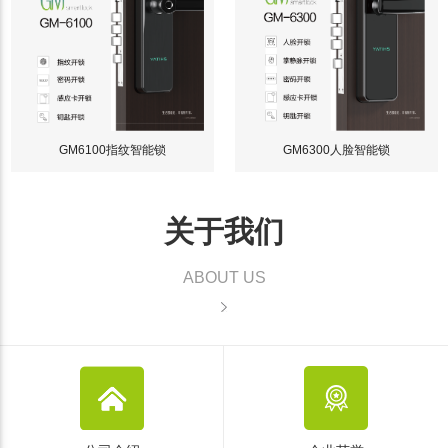
GM6100指纹智能锁
GM6300人脸智能锁
关于我们
ABOUT US