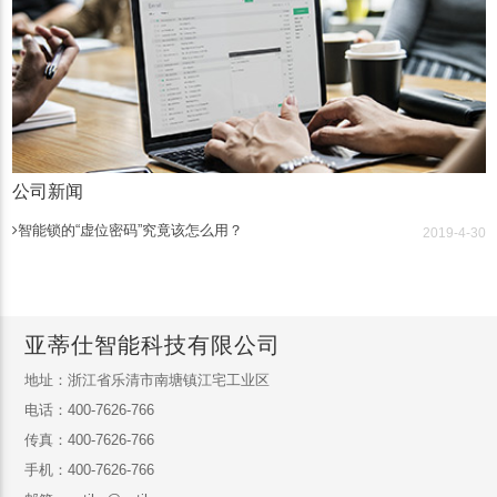
公司新闻
智能锁的“虚位密码”究竟该怎么用？
2019-4-30
亚蒂仕智能科技有限公司
地址：浙江省乐清市南塘镇江宅工业区
电话：400-7626-766
传真：400-7626-766
手机：400-7626-766