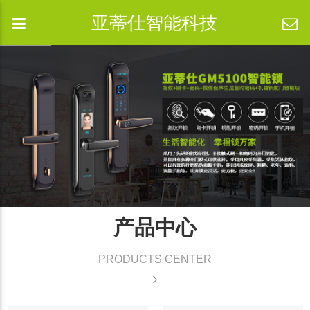
亚蒂仕智能科技
产品中心
PRODUCTS CENTER