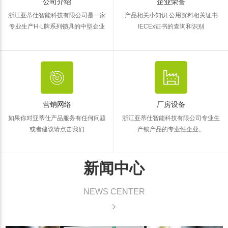
公司介绍
企业荣誉
浙江亚蒂仕智能科技有限公司是一家
产品相关小知识 公用资料
相关证书
专业生产H·L牌系列锁具的中型企业
IECEx证书的查询和识别
营销网络
厂房设备
如果你对亚蒂仕产品服务有任何问题
浙江亚蒂仕智能科技有限公司专业生
或者建议请点击我们
产锁产品的专业性企业。
新闻中心
NEWS CENTER